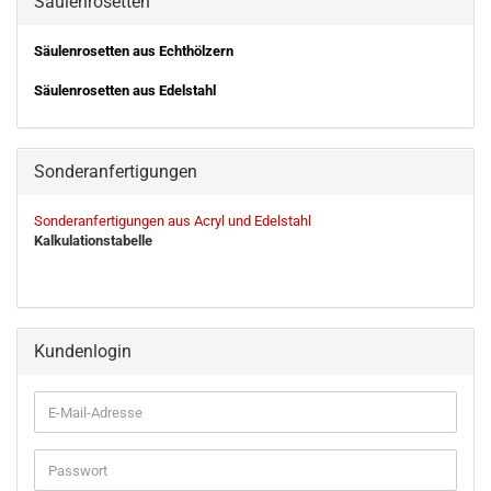
Säulenrosetten
Säulenrosetten aus Echthölzern
Säulenrosetten aus Edelstahl
Sonderanfertigungen
Sonderanfertigungen aus Acryl und Edelstahl
Kalkulationstabelle
Kundenlogin