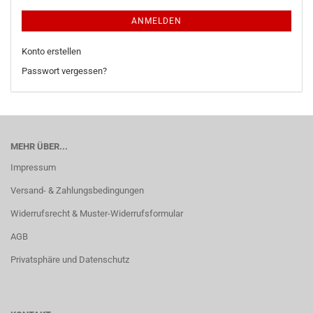
ANMELDEN
Konto erstellen
Passwort vergessen?
MEHR ÜBER...
Impressum
Versand- & Zahlungsbedingungen
Widerrufsrecht & Muster-Widerrufsformular
AGB
Privatsphäre und Datenschutz