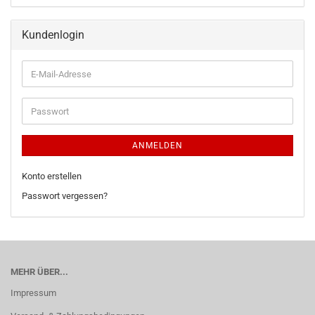
Kundenlogin
ANMELDEN
Konto erstellen
Passwort vergessen?
MEHR ÜBER...
Impressum