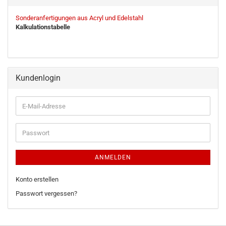
Sonderanfertigungen aus Acryl und Edelstahl
Kalkulationstabelle
Kundenlogin
ANMELDEN
Konto erstellen
Passwort vergessen?