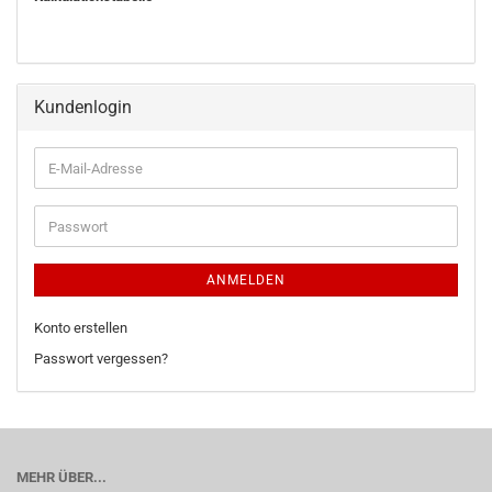
Kundenlogin
ANMELDEN
Konto erstellen
Passwort vergessen?
MEHR ÜBER...