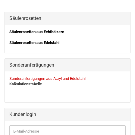
Säulenrosetten
Säulenrosetten aus Echthölzern
Säulenrosetten aus Edelstahl
Sonderanfertigungen
Sonderanfertigungen aus Acryl und Edelstahl
Kalkulationstabelle
Kundenlogin