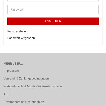
ANMELDEN
Konto erstellen
Passwort vergessen?
MEHR ÜBER...
Impressum
Versand- & Zahlungsbedingungen
Widerrufsrecht & Muster-Widerrufsformular
AGB
Privatsphäre und Datenschutz