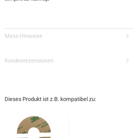
Mess-Hinweise
Kundenrezensionen
Dieses Produkt ist z.B. kompatibel zu: