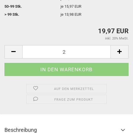
50-99 Stk.
je 15,97 EUR
> 99 Stk.
je 13,98 EUR
19,97 EUR
inkl. 20% MwSt.
AUF DEN MERKZETTEL
FRAGE ZUM PRODUKT
Beschreibung