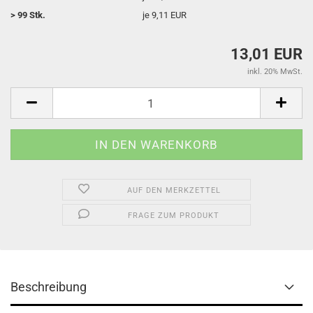
> 99 Stk.
je 9,11 EUR
13,01 EUR
inkl. 20% MwSt.
AUF DEN MERKZETTEL
FRAGE ZUM PRODUKT
Beschreibung