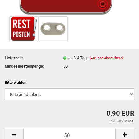
Lieferzeit:
ca. 3-4 Tage
(Ausland abweichend)
Mindestbestellmenge:
50
Bitte wählen:
0,90 EUR
inkl. 20% MwSt.