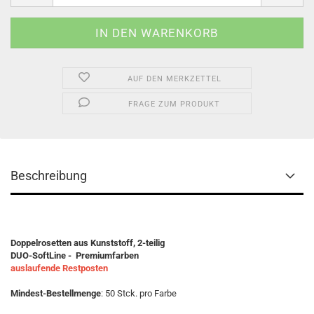
AUF DEN MERKZETTEL
FRAGE ZUM PRODUKT
Beschreibung
Doppelrosetten aus Kunststoff, 2-teilig
DUO-SoftLine - Premiumfarben
auslaufende Restposten
Mindest-Bestellmenge
: 50 Stck. pro Farbe