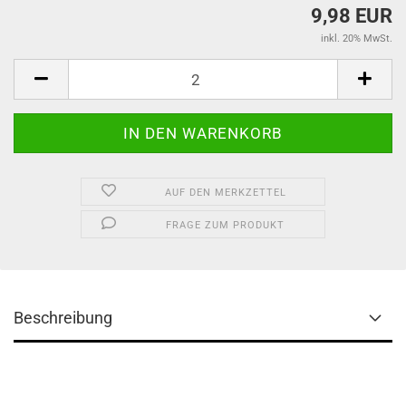
9,98 EUR
inkl. 20% MwSt.
AUF DEN MERKZETTEL
FRAGE ZUM PRODUKT
Beschreibung