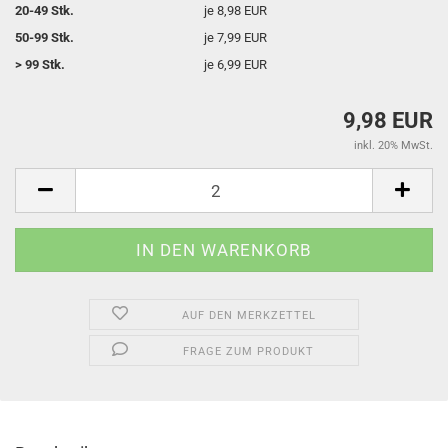
20-49 Stk.
je 8,98 EUR
50-99 Stk.
je 7,99 EUR
> 99 Stk.
je 6,99 EUR
9,98 EUR
inkl. 20% MwSt.
AUF DEN MERKZETTEL
FRAGE ZUM PRODUKT