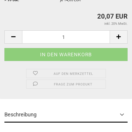
20,07 EUR
inkl. 20% MwSt.
AUF DEN MERKZETTEL
FRAGE ZUM PRODUKT
Beschreibung