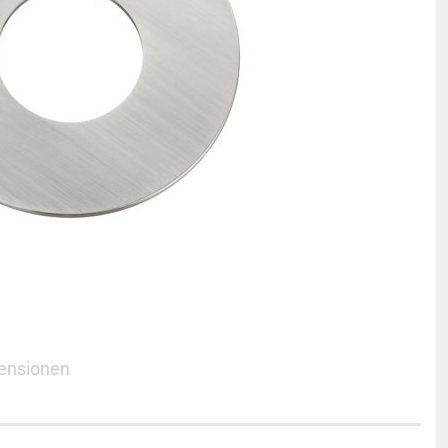
ensionen