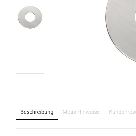
Beschreibung
Mess-Hinweise
Kundenrez