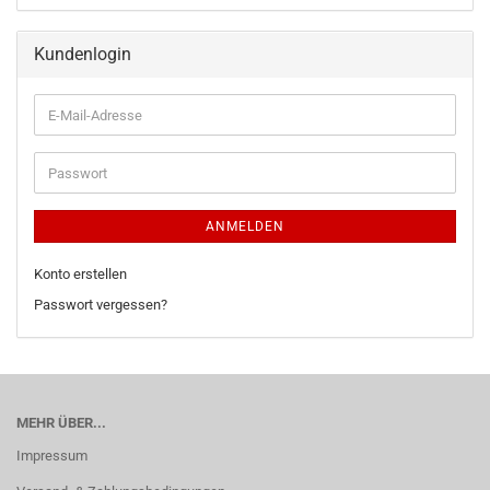
Kundenlogin
ANMELDEN
Konto erstellen
Passwort vergessen?
MEHR ÜBER...
Impressum